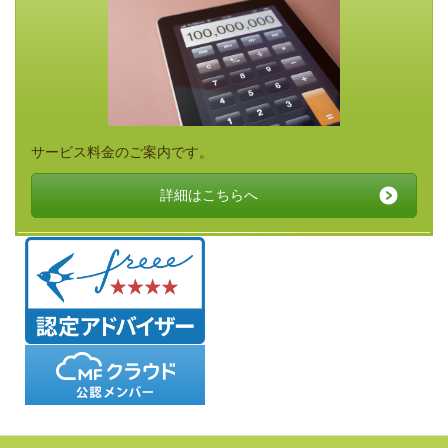
サービス料金のご案内です。
詳細はこちらへ