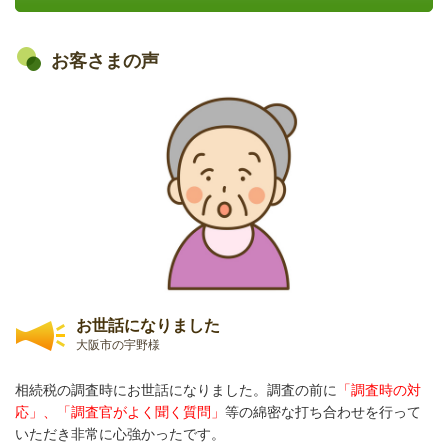
お客さまの声
お世話になりました
大阪市の宇野様
相続税の調査時にお世話になりました。調査の前に
「調査時の対
応」、「調査官がよく聞く質問」
等の綿密な打ち合わせを行って
いただき非常に心強かったです。