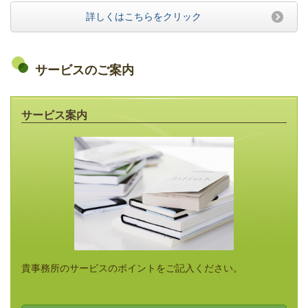
詳しくはこちらをクリック
サービスのご案内
サービス案内
貴事務所のサービスのポイントをご記入ください。