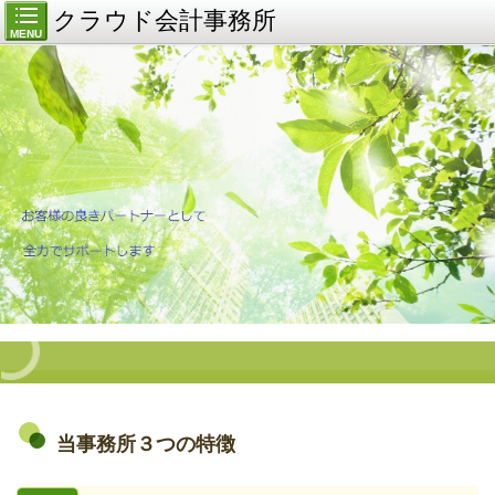
クラウド会計事務所
MENU
当事務所３つの特徴