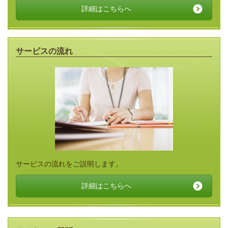
詳細はこちらへ
サービスの流れ
サービスの流れをご説明します。
詳細はこちらへ