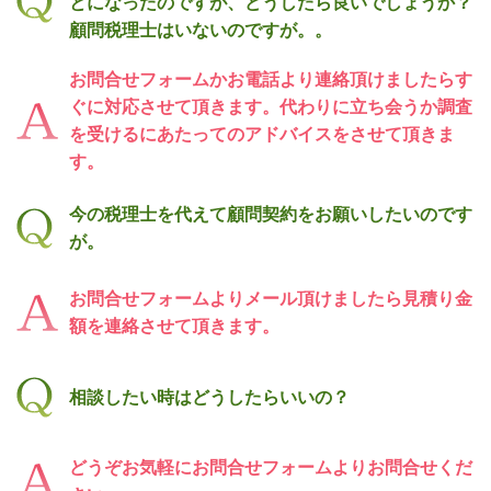
とになったのですが、どうしたら良いでしょうか？
顧問税理士はいないのですが。。
お問合せフォームかお電話より連絡頂けましたらす
ぐに対応させて頂きます。代わりに立ち会うか調査
を受けるにあたってのアドバイスをさせて頂きま
す。
今の税理士を代えて顧問契約をお願いしたいのです
が。
お問合せフォームよりメール頂けましたら見積り金
額を連絡させて頂きます。
相談したい時はどうしたらいいの？
どうぞお気軽にお問合せフォームよりお問合せくだ