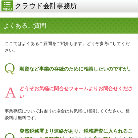
クラウド会計事務所
MENU
よくあるご質問
ここではよくあるご質問をご紹介します。どうぞ参考にしてくだ
さい。
融資など事業の存続のために相談したいのですが。
どうぞお気軽に問合せフォームよりお問合せくださ
い
事業存続についてお困りの場合はお気軽に相談してください。相
談料は無料です。
突然税務署より連絡があり、税務調査に入られるこ