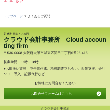
さい
トップページ
よくあるご質問
報酬料月額7,000円～
クラウド会計事務所 Cloud accoun
ting firm
〒536-0008 大阪府大阪市城東区関目二丁目6番26-415
営業時間 ９時～18時
●お取扱い業務：申告書作成、税務調査立ち会い、起業支援、会計
ソフト導入、記帳代行など
お気軽にお問合せください
お問合せフォームはこちら
クラウド会計事務所